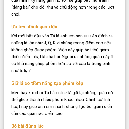
của mình. Kỹ năng ghi nhớ tốt sẽ giúp bet thủ tránh
“dâng bài” cho đối thủ và chủ động hơn trong các lượt
chơi.
Ưu tiên đánh quân lớn
Khi mới bắt đầu ván Tá lả anh em nên ưu tiên đánh ra
những lá lớn như J, Q, K vì chúng mang điểm cao nếu
không ghép được phỏm. Việc này giúp bet thủ giảm
thiểu điểm phạt khi hạ bài. Ngoài ra, những quân này ít
có khả năng ghép phỏm hơn so với các lá trung bình
như 5, 6, 7.
Giữ lá có tiềm năng tạo phỏm kép
Mẹo hay khi chơi Tá Lả online là giữ lại những quân có
thể ghép thành nhiều phỏm khác nhau. Chính sự linh
hoạt này giúp anh em nhanh chóng tạo bộ, giảm điểm
của các quân rác điểm cao.
Bỏ bài đúng lúc