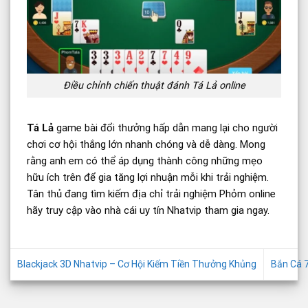
Điều chỉnh chiến thuật đánh Tá Lả online
Tá Lả
game bài đổi thưởng hấp dẫn mang lại cho người
chơi cơ hội thắng lớn nhanh chóng và dễ dàng. Mong
rằng anh em có thể áp dụng thành công những mẹo
hữu ích trên để gia tăng lợi nhuận mỗi khi trải nghiệm.
Tân thủ đang tìm kiếm địa chỉ trải nghiệm Phỏm online
hãy truy cập vào nhà cái uy tín Nhatvip tham gia ngay.
Blackjack 3D Nhatvip – Cơ Hội Kiếm Tiền Thưởng Khủng
Bắn Cá 7