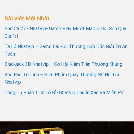
Bài viết Mới Nhất
Bắn Cá 777 Nhatvip- Game Play Mượt Mà Cơ Hội Săn Quà
Giá Trị
Tá Lả Nhatvip – Game Bài Đổi Thưởng Hấp Dẫn Giải Trí An
Toàn
Blackjack 3D Nhatvip – Cơ Hội Kiếm Tiền Thưởng Khủng
Kho Báu Tứ Linh – Siêu Phẩm Quay Thưởng Nổ Hũ Tại
Nhatvip
Công Cụ Phân Tích Lô Đề Nhatvip Chuẩn Xác Và Miễn Phí