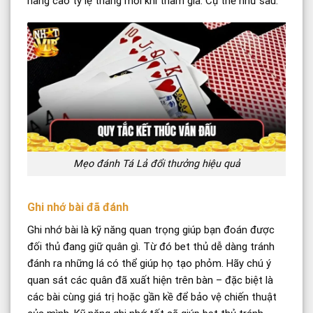
nâng cao tỷ lệ thắng mỗi khi tham gia. Cụ thể như sau:
Mẹo đánh Tá Lả đổi thưởng hiệu quả
Ghi nhớ bài đã đánh
Ghi nhớ bài là kỹ năng quan trọng giúp bạn đoán được
đối thủ đang giữ quân gì. Từ đó bet thủ dễ dàng tránh
đánh ra những lá có thể giúp họ tạo phỏm. Hãy chú ý
quan sát các quân đã xuất hiện trên bàn – đặc biệt là
các bài cùng giá trị hoặc gần kề để bảo vệ chiến thuật