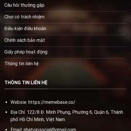
Câu hỏi thường gặp
Chơi có trách nhiệm
Điều kiện điều khoản
Chính sách bảo mật
Giấy phép hoạt động
Thông tin liên hệ
THÔNG TIN LIÊN HỆ
Websie:
https://memebase.co/
Địa Chỉ: 122/8 Đ. Minh Phụng, Phường 6, Quận 6, Thành
phố Hồ Chí Minh, Việt Nam
Email:
nhatvipsocial@gmail.com