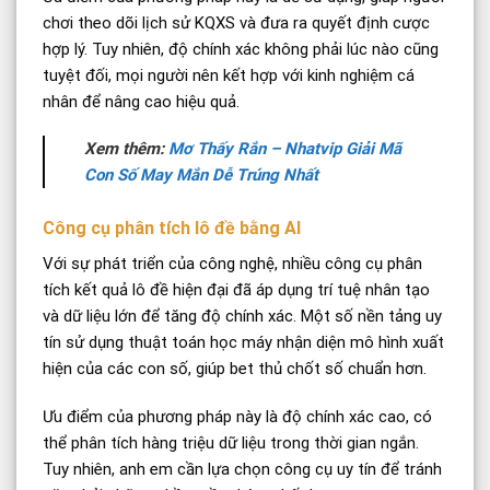
chơi theo dõi lịch sử KQXS và đưa ra quyết định cược
hợp lý. Tuy nhiên, độ chính xác không phải lúc nào cũng
tuyệt đối, mọi người nên kết hợp với kinh nghiệm cá
nhân để nâng cao hiệu quả.
Xem thêm:
Mơ Thấy Rắn – Nhatvip Giải Mã
Con Số May Mắn Dễ Trúng Nhất
Công cụ phân tích lô đề bằng AI
Với sự phát triển của công nghệ, nhiều công cụ phân
tích kết quả lô đề hiện đại đã áp dụng trí tuệ nhân tạo
và dữ liệu lớn để tăng độ chính xác. Một số nền tảng uy
tín sử dụng thuật toán học máy nhận diện mô hình xuất
hiện của các con số, giúp bet thủ chốt số chuẩn hơn.
Ưu điểm của phương pháp này là độ chính xác cao, có
thể phân tích hàng triệu dữ liệu trong thời gian ngắn.
Tuy nhiên, anh em cần lựa chọn công cụ uy tín để tránh