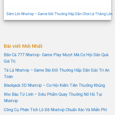
Sâm Lốc Nhatvip – Game Đổi Thưởng Hấp Dẫn Chơi Là Thắng Lớn
Bài viết Mới Nhất
Bắn Cá 777 Nhatvip- Game Play Mượt Mà Cơ Hội Săn Quà
Giá Trị
Tá Lả Nhatvip – Game Bài Đổi Thưởng Hấp Dẫn Giải Trí An
Toàn
Blackjack 3D Nhatvip – Cơ Hội Kiếm Tiền Thưởng Khủng
Kho Báu Tứ Linh – Siêu Phẩm Quay Thưởng Nổ Hũ Tại
Nhatvip
Công Cụ Phân Tích Lô Đề Nhatvip Chuẩn Xác Và Miễn Phí