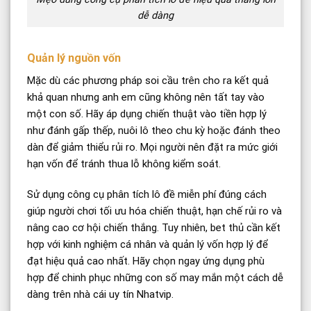
dễ dàng
Quản lý nguồn vốn
Mặc dù các phương pháp soi cầu trên cho ra kết quả
khả quan nhưng anh em cũng không nên tất tay vào
một con số. Hãy áp dụng chiến thuật vào tiền hợp lý
như đánh gấp thếp, nuôi lô theo chu kỳ hoặc đánh theo
dàn để giảm thiểu rủi ro. Mọi người nên đặt ra mức giới
hạn vốn để tránh thua lỗ không kiểm soát.
Sử dụng công cụ phân tích lô đề miễn phí đúng cách
giúp người chơi tối ưu hóa chiến thuật, hạn chế rủi ro và
nâng cao cơ hội chiến thắng. Tuy nhiên, bet thủ cần kết
hợp với kinh nghiệm cá nhân và quản lý vốn hợp lý để
đạt hiệu quả cao nhất. Hãy chọn ngay ứng dụng phù
hợp để chinh phục những con số may mắn một cách dễ
dàng trên nhà cái uy tín Nhatvip.