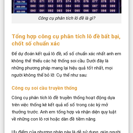
Công cụ phân tích lô đề là gì?
Tổng hợp công cụ phân tích lô đề bất bại,
chốt số chuẩn xác
Để dự đoán kết quả lô đề, xổ số chuẩn xác nhất anh em
không thể thiếu các hệ thống soi cầu. Dưới đây là
những phương pháp mang lại hiệu quả tốt nhất, mọi
người không thể bỏ lỡ. Cụ thể như sau:
Công cụ soi cầu truyền thống
Công cụ phân tích lô đề truyền thống hoạt động dựa
trên việc thống kê kết quả xổ số trong các kỳ mở
thưởng trước. Anh em tổng hợp và nhận diện quy luật
về những con lô rơi hoặc dàn đề tiềm năng.
Ưu điểm của phương pháp này là dễ sử dụng, giúp người