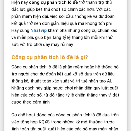
Hiện nay
công cụ phân tích lô đề
trở thành trợ thủ
đắc lực giúp bet thủ chốt số chính xác hơn. Với các
phần mềm hiện đại, việc soi cầu, thống kê và dự đoán
kết quả trở nên đơn giản, hiệu quả mà không tốn phí.
Hãy cùng
Nhatvip
khám phá những công cụ chuẩn xác
và miễn phí, giúp bạn tăng tỷ lệ thắng lớn mỗi khi thử
sức với trò chơi đầy may rủi này.
Công cụ phân tích lô đề là gì?
Công cụ phân tích lô đề là phần mềm hoặc hệ thống hỗ
trợ người chơi dự đoán kết quả xổ số dựa trên dữ liệu
thống kê, thuật toán xác suất và trí tuệ nhân tạo AI.
Những cách này giúp người chơi nhận diện quy luật xuất
hiện của các số, từ đó tăng tỷ lệ chiến thắng thay vì đặt
cược theo cảm tính.
Cơ chế hoạt động của công cụ phân tích lô đề dựa trên
việc tổng hợp KQXS trong những kỳ mở thưởng trước,
tính toán tần suất xuất hiện của các số may mắn, nhận